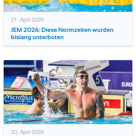
21. April 2026
JEM 2026: Diese Normzeiten wurden
bislang unterboten
20. April 2026