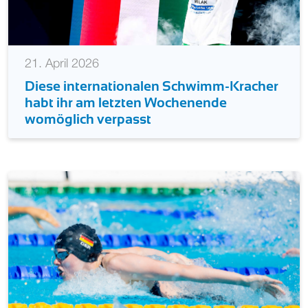
21. April 2026
Diese internationalen Schwimm-Kracher
habt ihr am letzten Wochenende
womöglich verpasst