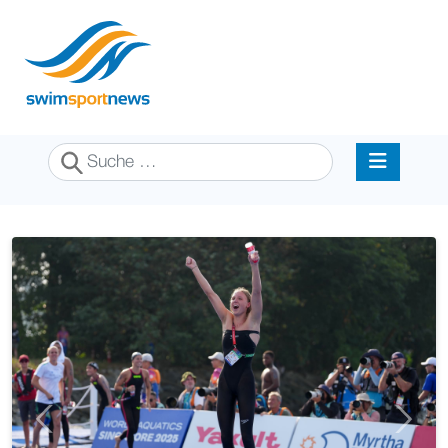
Suchen
Previous
Next