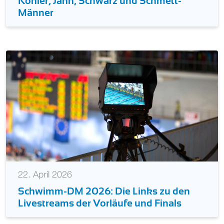
Köhler, Jahn, Schwarz und Schmett-
Männer
22. April 2026
Schwimm-DM 2026: Die Links zu den
Livestreams der Vorläufe und Finals