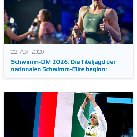
22. April 2026
Schwimm-DM 2026: Die Titeljagd der
nationalen Schwimm-Elite beginnt