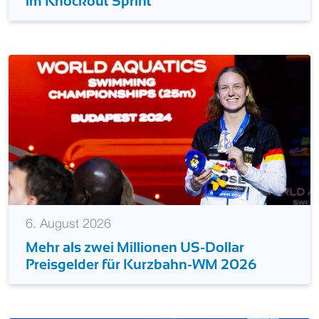
im Knockout Sprint
6. August 2026
Mehr als zwei Millionen US-Dollar
Preisgelder für Kurzbahn-WM 2026