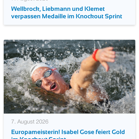
Wellbrock, Liebmann und Klemet
verpassen Medaille im Knockout Sprint
7. August 2026
Europameisterin! Isabel Gose feiert Gold