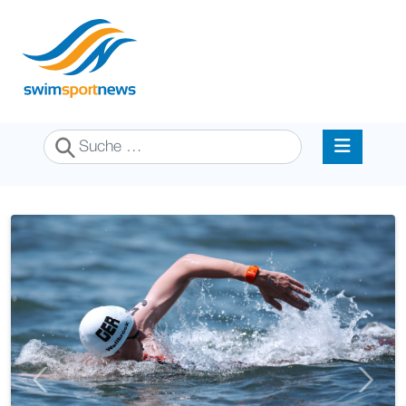
Suchen
Previous
Next