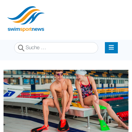
Suchen