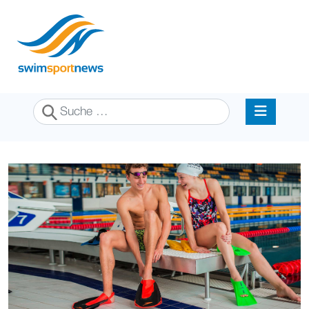
Suchen