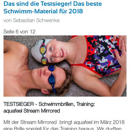
Das sind die Testsieger! Das beste
Schwimm-Material für 2018
von
Sebastian Schwenke
Seite 6 von 12
TESTSIEGER - Schwimmbrillen, Training:
aquafeel Stream Mirrored
Mit der Stream Mirrored bringt aquafeel im März 2018
eine Brille speziell für das Training heraus. Wir durften