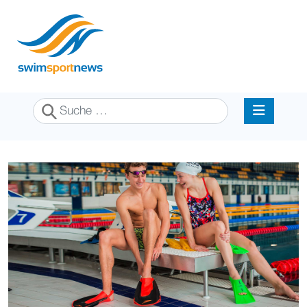
Suchen