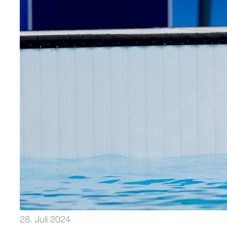
28. Juli 2024