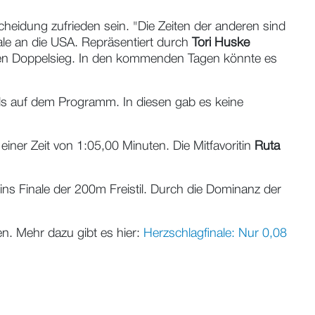
cheidung zufrieden sein. "Die Zeiten der anderen sind
nale an die USA. Repräsentiert durch
Tori Huske
inen Doppelsieg. In den kommenden Tagen könnte es
ls auf dem Programm. In diesen gab es keine
iner Zeit von 1:05,00 Minuten. Die Mitfavoritin
Ruta
ins Finale der 200m Freistil. Durch die Dominanz der
n. Mehr dazu gibt es hier:
Herzschlagfinale: Nur 0,08