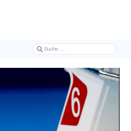
Suchen