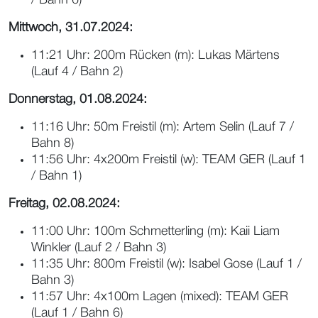
Mittwoch, 31.07.2024:
11:21 Uhr: 200m Rücken (m): Lukas Märtens
(Lauf 4 / Bahn 2)
Donnerstag, 01.08.2024:
11:16 Uhr: 50m Freistil (m): Artem Selin (Lauf 7 /
Bahn 8)
11:56 Uhr: 4x200m Freistil (w): TEAM GER (Lauf 1
/ Bahn 1)
Freitag, 02.08.2024:
11:00 Uhr: 100m Schmetterling (m): Kaii Liam
Winkler (Lauf 2 / Bahn 3)
11:35 Uhr: 800m Freistil (w): Isabel Gose (Lauf 1 /
Bahn 3)
11:57 Uhr: 4x100m Lagen (mixed): TEAM GER
(Lauf 1 / Bahn 6)