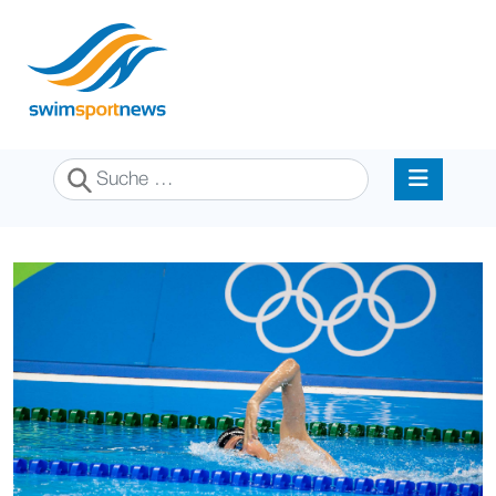
Suchen