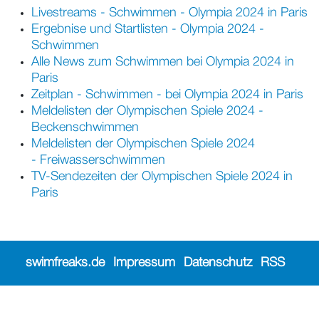
Livestreams - Schwimmen - Olympia 2024 in Paris
Ergebnise und Startlisten - Olympia 2024 -
Schwimmen
Alle News zum Schwimmen bei Olympia 2024 in
Paris
Zeitplan - Schwimmen - bei Olympia 2024 in Paris
Meldelisten der Olympischen Spiele 2024 -
Beckenschwimmen
Meldelisten der Olympischen Spiele 2024
- Freiwasserschwimmen
TV-Sendezeiten der Olympischen Spiele 2024 in
Paris
swimfreaks.de
Impressum
Datenschutz
RSS