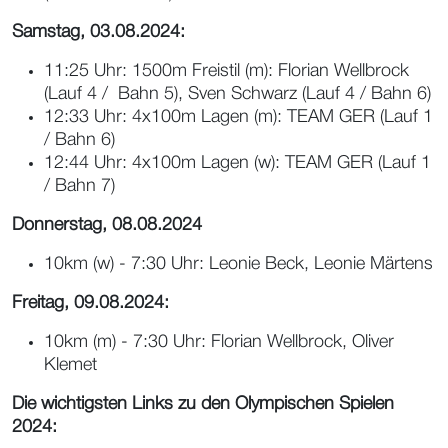
Samstag, 03.08.2024:
11:25 Uhr: 1500m Freistil (m): Florian Wellbrock
(Lauf 4 / Bahn 5), Sven Schwarz (Lauf 4 / Bahn 6)
12:33 Uhr: 4x100m Lagen (m): TEAM GER (Lauf 1
/ Bahn 6)
12:44 Uhr: 4x100m Lagen (w): TEAM GER (Lauf 1
/ Bahn 7)
Donnerstag, 08.08.2024
10km (w) - 7:30 Uhr: Leonie Beck, Leonie Märtens
Freitag, 09.08.2024:
10km (m) - 7:30 Uhr: Florian Wellbrock, Oliver
Klemet
Die wichtigsten Links zu den Olympischen Spielen
2024: