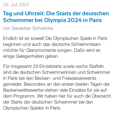
26. Juli 2024
Tag und Uhrzeit: Die Starts der deutschen
Schwimmer bei Olympia 2024 in Paris
von
Sebastian Schwenke
Endlich ist es soweit! Die Olympischen Spiele in Paris
beginnen und auch das deutsche Schwimmteam
möchte für Glanzmomente sorgen. Dafür wird es
einige Gelegenheiten geben.
Für insgesamt 29 Einzelstarts sowie sechs Staffeln
sind die deutschen Schwimmerinnen und Schwimmer
in Paris bei den Becken- und Freiwasserevents
gemeldet. Besonders an den ersten beiden Tagen der
Beckenwettbewerbe stehen viele Einsätze für sie auf
dem Programm. Wir haben hier für euch die Übersicht
der Starts der deutschen Schwimmer bei den
Olympischen Spielen in Paris.