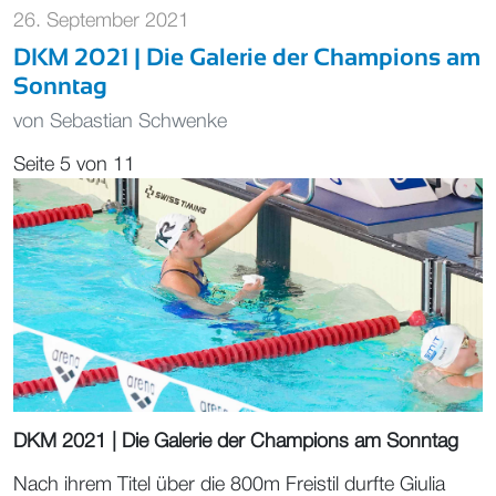
26. September 2021
DKM 2021 | Die Galerie der Champions am
Sonntag
von
Sebastian Schwenke
Seite 5 von 11
DKM 2021 | Die Galerie der Champions am Sonntag
Nach ihrem Titel über die 800m Freistil durfte Giulia