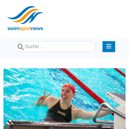
Suchen