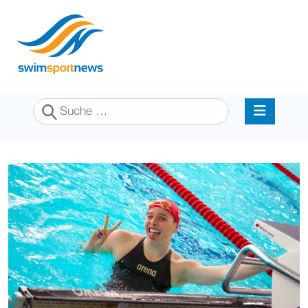
Suchen