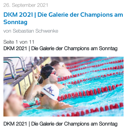
26. September 2021
DKM 2021 | Die Galerie der Champions am
Sonntag
von
Sebastian Schwenke
Seite 1 von 11
DKM 2021 | Die Galerie der Champions am Sonntag
DKM 2021 | Die Galerie der Champions am Sonntag