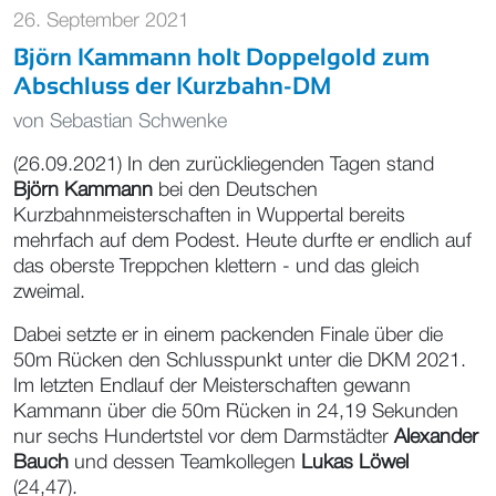
26. September 2021
Björn Kammann holt Doppelgold zum
Abschluss der Kurzbahn-DM
von
Sebastian Schwenke
(26.09.2021) In den zurückliegenden Tagen stand
Björn Kammann
bei den Deutschen
Kurzbahnmeisterschaften in Wuppertal bereits
mehrfach auf dem Podest. Heute durfte er endlich auf
das oberste Treppchen klettern - und das gleich
zweimal.
Dabei setzte er in einem packenden Finale über die
50m Rücken den Schlusspunkt unter die DKM 2021.
Im letzten Endlauf der Meisterschaften gewann
Kammann über die 50m Rücken in 24,19 Sekunden
nur sechs Hundertstel vor dem Darmstädter
Alexander
Bauch
und dessen Teamkollegen
Lukas Löwel
(24,47).