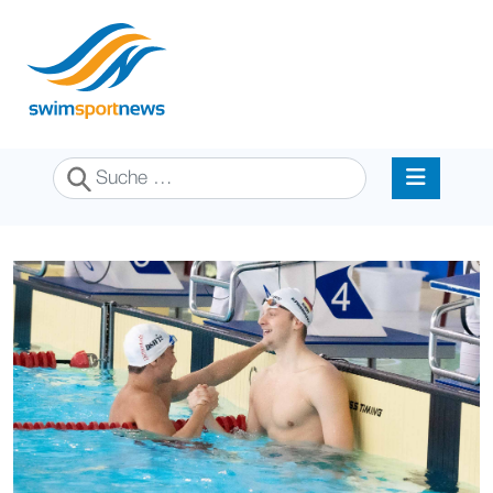
Suchen