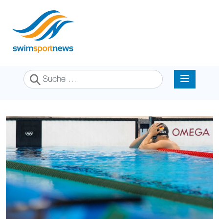
Suchen