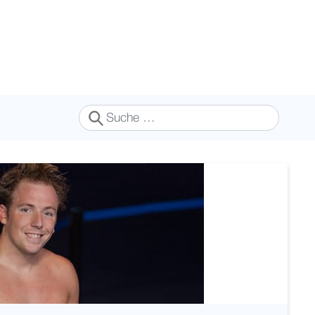
Suchen