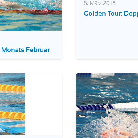
8. März 2015
Golden Tour: Dop
 Monats Februar