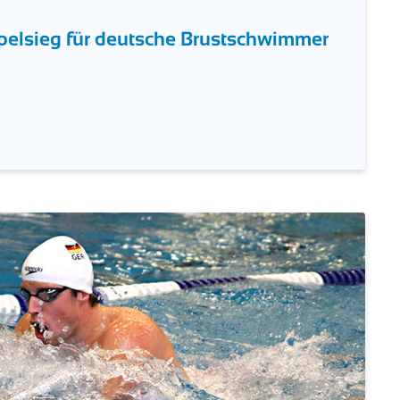
pelsieg für deutsche Brustschwimmer