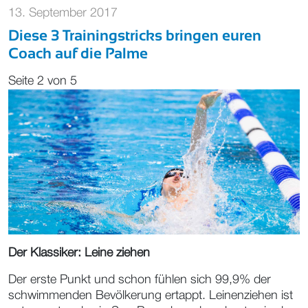
13. September 2017
Diese 3 Trainingstricks bringen euren
Coach auf die Palme
Seite 2 von 5
Der Klassiker: Leine ziehen
Der erste Punkt und schon fühlen sich 99,9% der
schwimmenden Bevölkerung ertappt. Leinenziehen ist