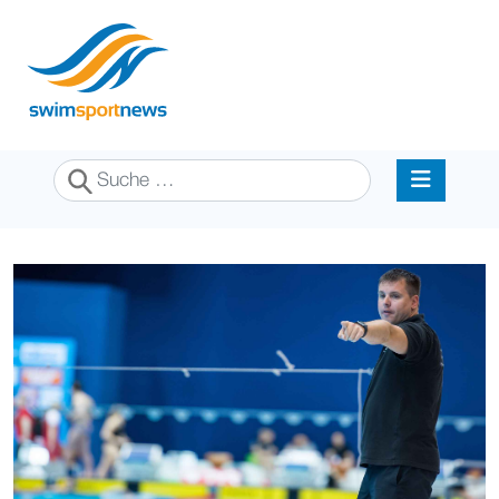
Suchen