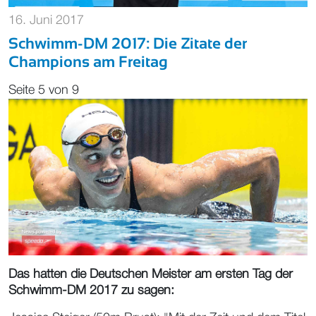
16. Juni 2017
Schwimm-DM 2017: Die Zitate der
Champions am Freitag
Seite 5 von 9
Das hatten die Deutschen Meister am ersten Tag der
Schwimm-DM 2017 zu sagen: