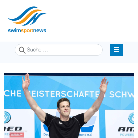
Suchen