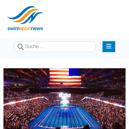
Suchen