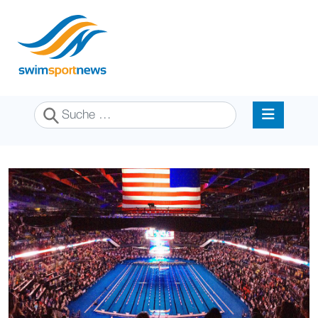
Suchen