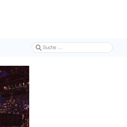
Suchen