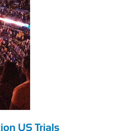
ion US Trials