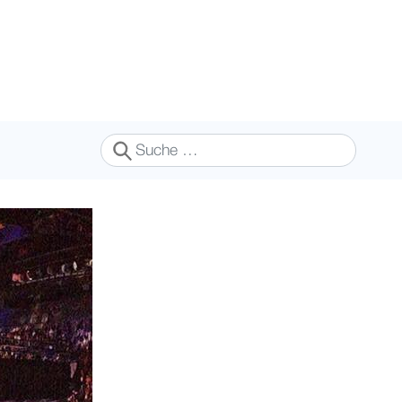
Suchen