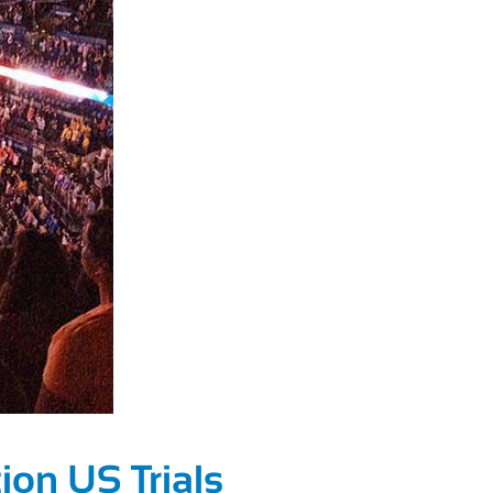
ion US Trials