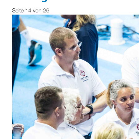
Seite 14 von 26