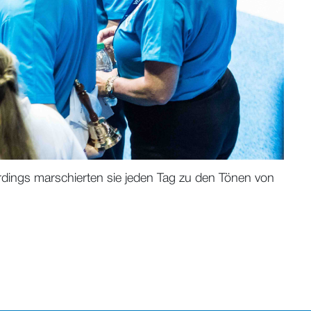
erdings marschierten sie jeden Tag zu den Tönen von