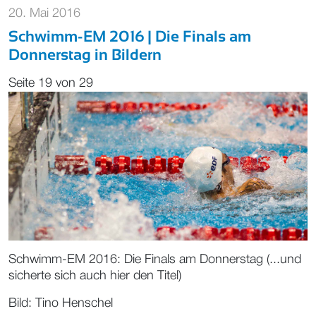
20. Mai 2016
Schwimm-EM 2016 | Die Finals am
Donnerstag in Bildern
Seite 19 von 29
Schwimm-EM 2016: Die Finals am Donnerstag (...und
sicherte sich auch hier den Titel)
Bild: Tino Henschel