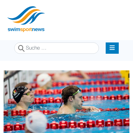
Suchen