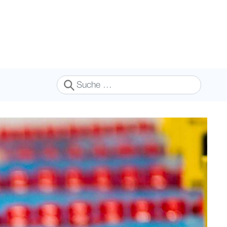
Suchen