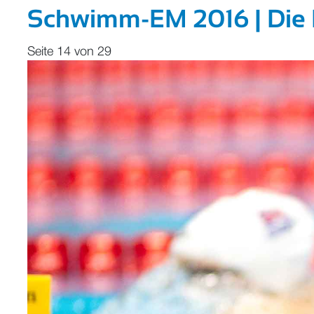
Schwimm-EM 2016 | Die F
Seite 14 von 29