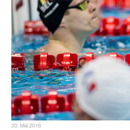
20. Mai 2016