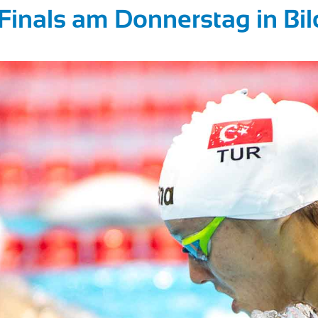
inals am Donnerstag in Bil