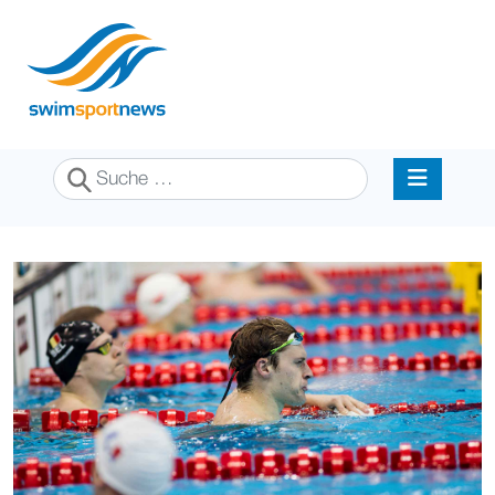
Suchen