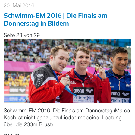
20. Mai 2016
Schwimm-EM 2016 | Die Finals am
Donnerstag in Bildern
Seite 23 von 29
Schwimm-EM 2016: Die Finals am Donnerstag (Marco
Koch ist nicht ganz unzufrieden mit seiner Leistung
über die 200m Brust)