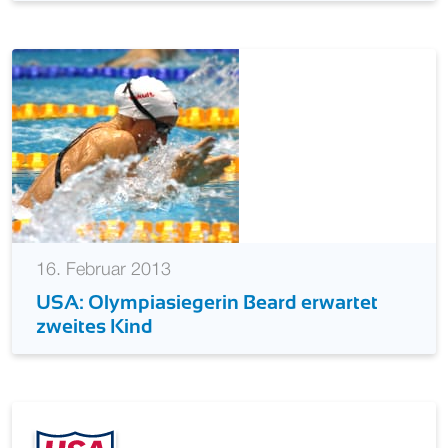
16. Februar 2013
USA: Olympiasiegerin Beard erwartet
zweites Kind