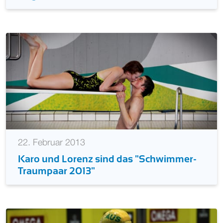
22. Februar 2013
Karo und Lorenz sind das "Schwimmer-
Traumpaar 2013"