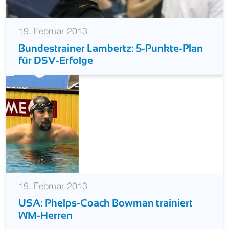
19. Februar 2013
Bundestrainer Lambertz: 5-Punkte-Plan
für DSV-Erfolge
19. Februar 2013
USA: Phelps-Coach Bowman trainiert
WM-Herren