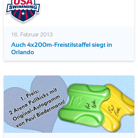
16. Februar 2013
Auch 4x200m-Freistilstaffel siegt in
Orlando