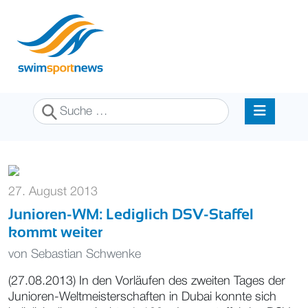
Suchen
27. August 2013
Junioren-WM: Lediglich DSV-Staffel
kommt weiter
von
Sebastian Schwenke
(27.08.2013) In den Vorläufen des zweiten Tages der
Junioren-Weltmeisterschaften in Dubai konnte sich