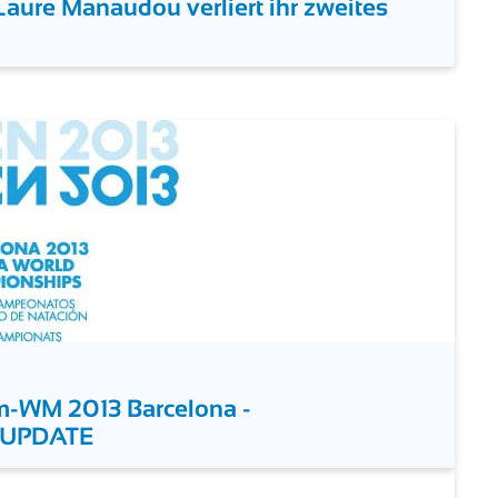
aure Manaudou verliert ihr zweites
m-WM 2013 Barcelona -
- UPDATE