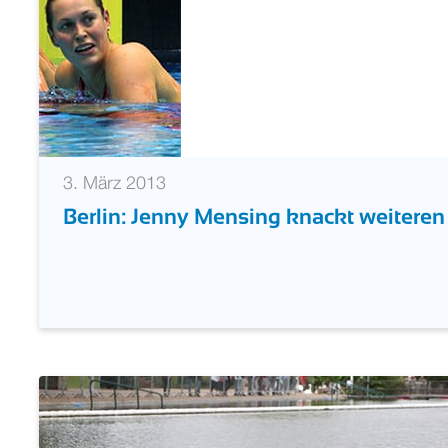
3. März 2013
Berlin: Jenny Mensing knackt weitere