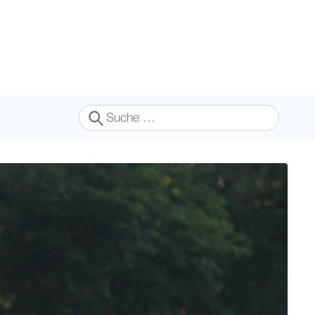
Suchen