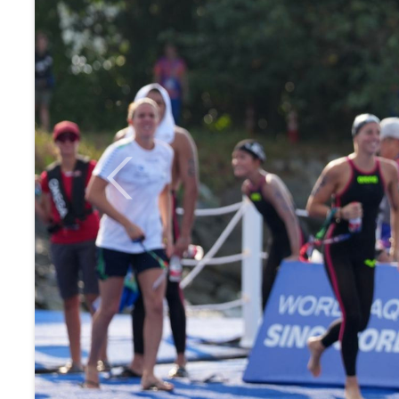
Previous