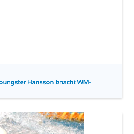
oungster Hansson knackt WM-