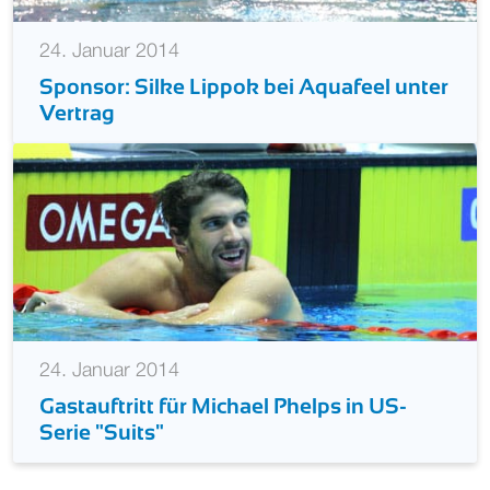
24. Januar 2014
Sponsor: Silke Lippok bei Aquafeel unter
Vertrag
24. Januar 2014
Gastauftritt für Michael Phelps in US-
Serie "Suits"