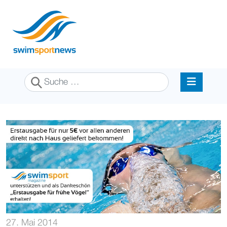
Suchen
27. Mai 2014