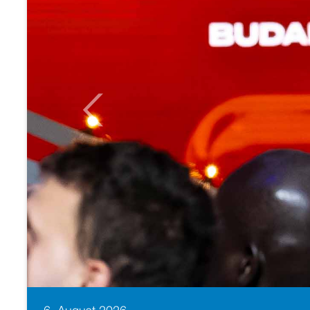
Previous