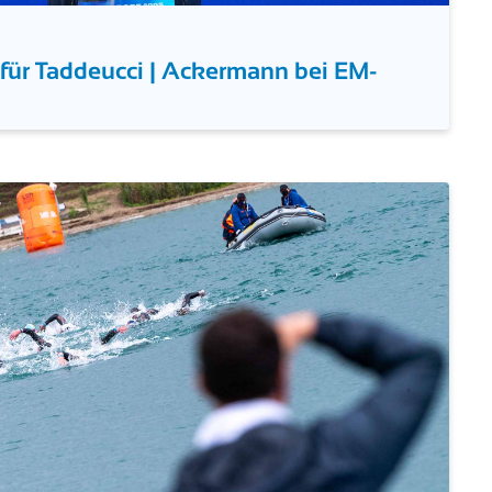
für Taddeucci | Ackermann bei EM-