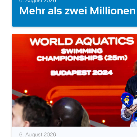
5. August 2026
Doppelgold auch für Ta