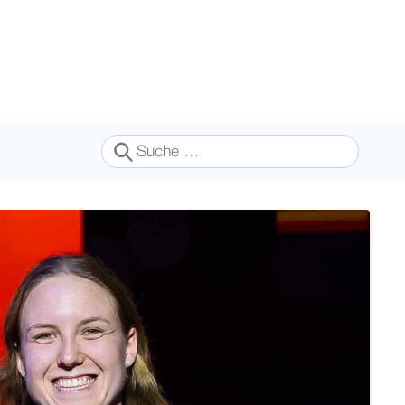
Suchen