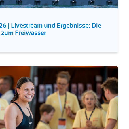
| Livestream und Ergebnisse: Die
s zum Freiwasser