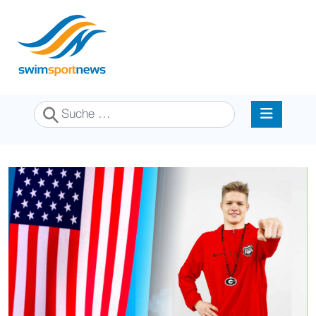
Suchen