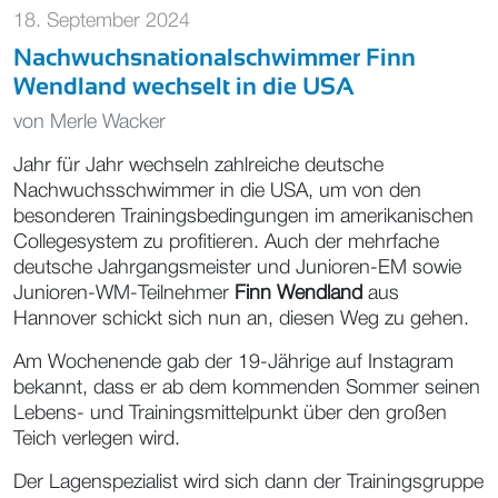
18. September 2024
Nachwuchsnationalschwimmer Finn
Wendland wechselt in die USA
von
Merle Wacker
Jahr für Jahr wechseln zahlreiche deutsche
Nachwuchsschwimmer in die USA, um von den
besonderen Trainingsbedingungen im amerikanischen
Collegesystem zu profitieren. Auch der mehrfache
deutsche Jahrgangsmeister und Junioren-EM sowie
Junioren-WM-Teilnehmer
Finn Wendland
aus
Hannover schickt sich nun an, diesen Weg zu gehen.
Am Wochenende gab der 19-Jährige auf Instagram
bekannt, dass er ab dem kommenden Sommer seinen
Lebens- und Trainingsmittelpunkt über den großen
Teich verlegen wird.
Der Lagenspezialist wird sich dann der Trainingsgruppe