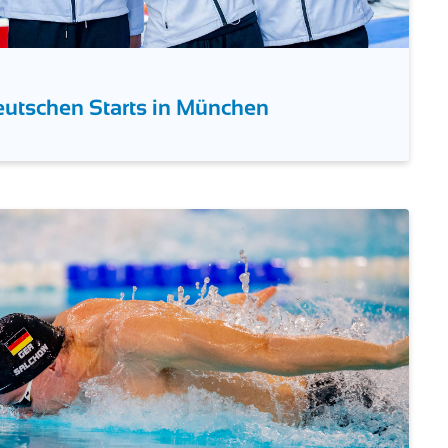
eutschen Starts in München