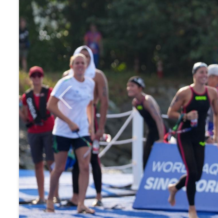
Previous