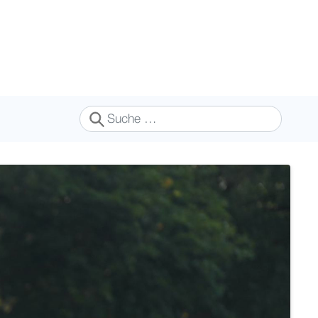
Suchen