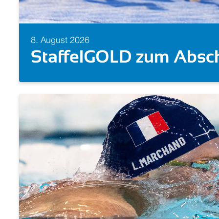
8. August 2026
Schwimm-EM 2026: Alle