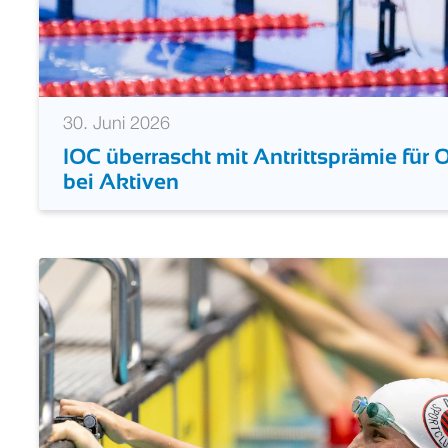
30. Juni 2026
IOC überrascht mit Antrittsprämie für 
bei Aktiven