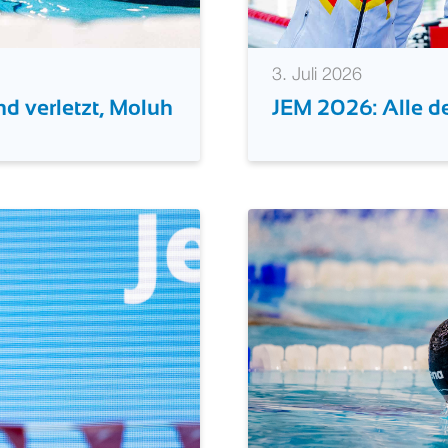
3. Juli 2026
d verletzt, Moluh
JEM 2026: Alle d