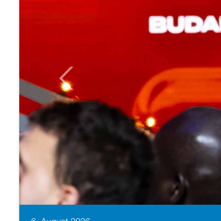
Previous