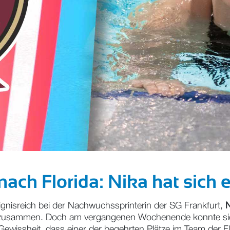
nach Florida: Nika hat sich 