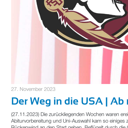
27. November 2023
Der Weg in die USA | Ab 