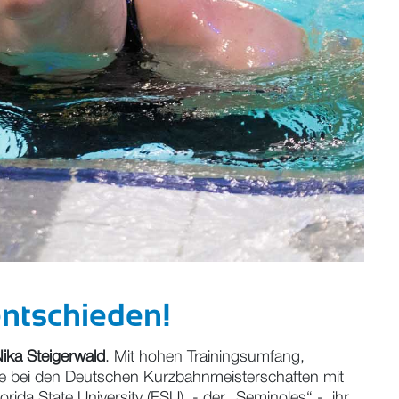
entschieden!