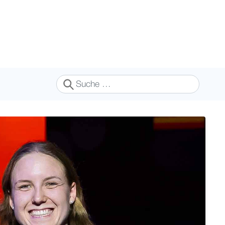
Suchen