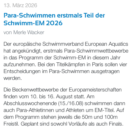
13. März 2026
Para-Schwimmen erstmals Teil der
Schwimm-EM 2026
von
Merle Wacker
Der europäische Schwimmverband European Aquatics
hat angekündigt, erstmals Para-Schwimmwettbewerbe
in das Programm der Schwimm-EM in diesem Jahr
aufzunehmen. Bei den Titelkämpfen in Paris sollen vier
Entscheidungen im Para-Schwimmen ausgetragen
werden.
Die Beckenwettbewerbe der Europameisterschaften
finden vom 10. bis 16. August statt. Am
Abschlusswochenende (15./16.08) schwimmen dann
auch Para-Athletinnen und Athleten um EM-Titel. Auf
dem Programm stehen jeweils die 50m und 100m
Freistil. Geplant sind sowohl Vorläufe als auch Finals.