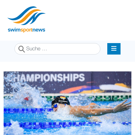
Suchen