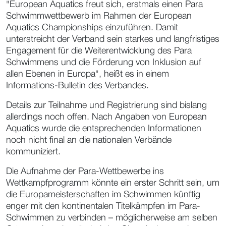
"European Aquatics freut sich, erstmals einen Para
Schwimmwettbewerb im Rahmen der European
Aquatics Championships einzuführen. Damit
unterstreicht der Verband sein starkes und langfristiges
Engagement für die Weiterentwicklung des Para
Schwimmens und die Förderung von Inklusion auf
allen Ebenen in Europa", heißt es in einem
Informations-Bulletin des Verbandes.
Details zur Teilnahme und Registrierung sind bislang
allerdings noch offen. Nach Angaben von European
Aquatics wurde die entsprechenden Informationen
noch nicht final an die nationalen Verbände
kommuniziert.
Die Aufnahme der Para-Wettbewerbe ins
Wettkampfprogramm könnte ein erster Schritt sein, um
die Europameisterschaften im Schwimmen künftig
enger mit den kontinentalen Titelkämpfen im Para-
Schwimmen zu verbinden – möglicherweise am selben