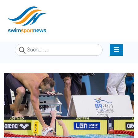
Suchen