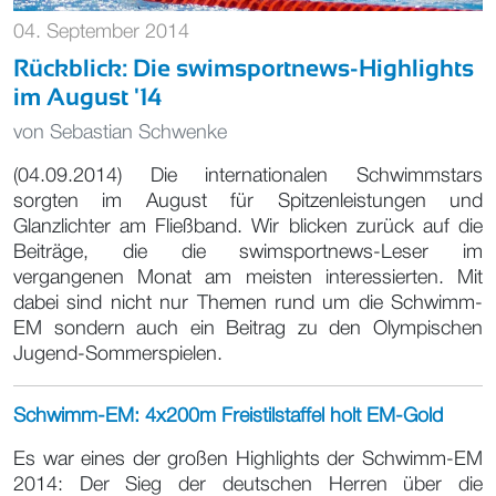
04. September 2014
Rückblick: Die swimsportnews-Highlights
im August '14
von
Sebastian Schwenke
(04.09.2014) Die internationalen Schwimmstars
sorgten im August für Spitzenleistungen und
Glanzlichter am Fließband. Wir blicken zurück auf die
Beiträge, die die swimsportnews-Leser im
vergangenen Monat am meisten interessierten. Mit
dabei sind nicht nur Themen rund um die Schwimm-
EM sondern auch ein Beitrag zu den Olympischen
Jugend-Sommerspielen.
Schwimm-EM: 4x200m Freistilstaffel holt EM-Gold
Es war eines der großen Highlights der Schwimm-EM
2014: Der Sieg der deutschen Herren über die