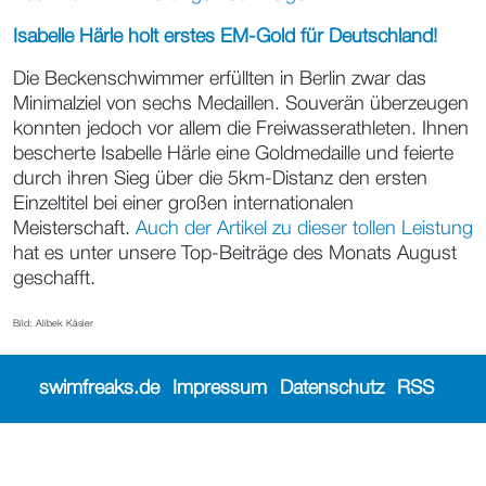
Isabelle Härle holt erstes EM-Gold für Deutschland!
Die Beckenschwimmer erfüllten in Berlin zwar das
Minimalziel von sechs Medaillen. Souverän überzeugen
konnten jedoch vor allem die Freiwasserathleten. Ihnen
bescherte Isabelle Härle eine Goldmedaille und feierte
durch ihren Sieg über die 5km-Distanz den ersten
Einzeltitel bei einer großen internationalen
Meisterschaft.
Auch der Artikel zu dieser tollen Leistung
hat es unter unsere Top-Beiträge des Monats August
geschafft.
Bild: Alibek Käsler
swimfreaks.de
Impressum
Datenschutz
RSS