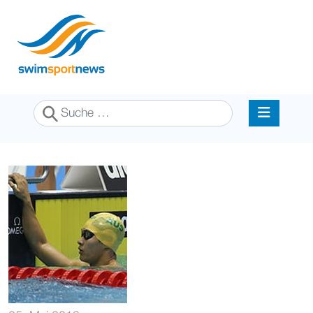
Suchen