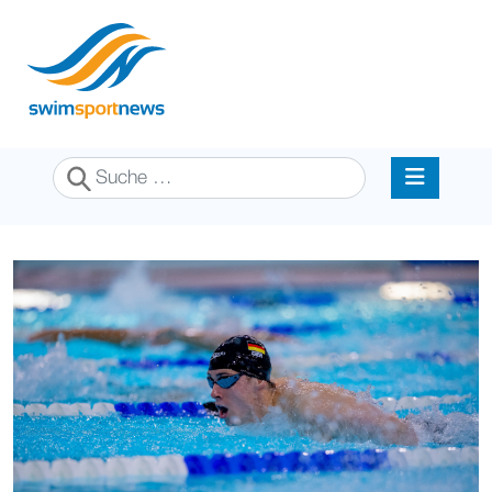
Suchen