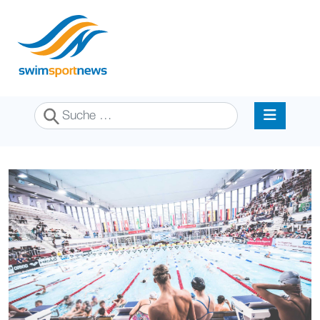
Suchen