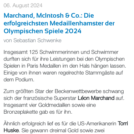
06. August 2024
Marchand, McIntosh & Co.: Die
erfolgreichsten Medaillenhamster der
Olympischen Spiele 2024
von
Sebastian Schwenke
Insgesamt 125 Schwimmerinnen und Schwimmer
durften sich für ihre Leistungen bei den Olympischen
Spielen in Paris Medaillen im den Hals hängen lassen.
Einige von ihnen waren regelrechte Stammgäste auf
dem Podium.
Zum größten Star der Beckenwettbewerbe schwang
sich der französische Superstar
Léon Marchand
auf.
Insgesamt vier Goldmedaillen sowie eine
Bronzeplakette gab es für ihn.
Ähnlich erfolgreich lief es für die US-Amerikanerin
Torri
Huske
. Sie gewann dreimal Gold sowie zwei