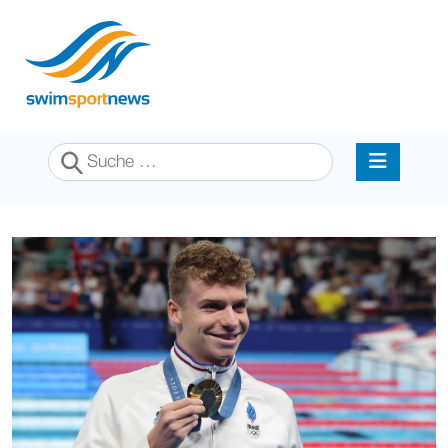
Suchen