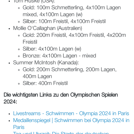
Torri Huske (USA):
Gold: 100m Schmetterling, 4x100m Lagen
mixed, 4x100m Lagen (w)
Silber: 100m Freistil, 4x100m Freistil
Mollie O'Callaghan (Australien)
Gold: 200m Freistil, 4x100m Freistil, 4x200m
Freistil
Silber: 4x100m Lagen (w)
Bronze: 4x100m Lagen - mixed
Summer McIntosh (Kanada):
Gold: 200m Schmetterling, 200m Lagen,
400m Lagen
Silber: 400m Freistil
Die wichtigsten Links zu den Olympischen Spielen
2024:
Livestreams - Schwimmen - Olympia 2024 in Paris
Medaillenspiegel | Schwimmen bei Olympia 2024 in
Paris