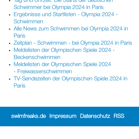
Tag und Uhrzeit: Die Starts der deutschen
Schwimmer bei Olympia 2024 in Paris
Ergebnisse und Startlisten - Olympia 2024 -
Schwimmen
Alle News zum Schwimmen bei Olympia 2024 in
Paris
Zeitplan - Schwimmen - bei Olympia 2024 in Paris
Meldelisten der Olympischen Spiele 2024 -
Beckenschwimmen
Meldelisten der Olympischen Spiele 2024
- Freiwasserschwimmen
TV-Sendezeiten der Olympischen Spiele 2024 in
Paris
swimfreaks.de
Impressum
Datenschutz
RSS