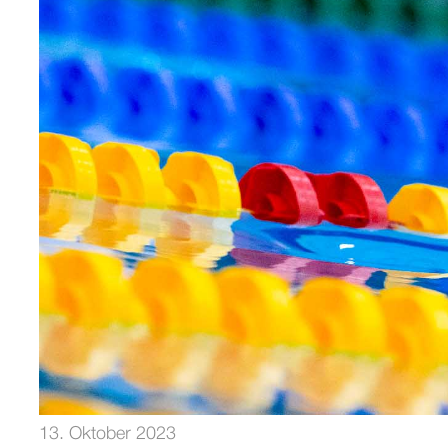
13. Oktober 2023