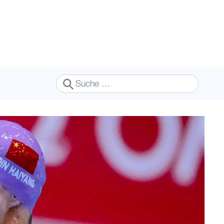
Suchen