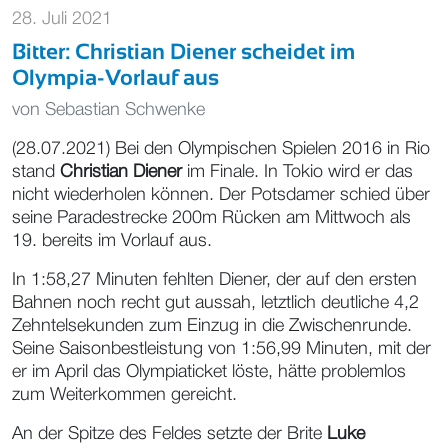
28. Juli 2021
Bitter: Christian Diener scheidet im
Olympia-Vorlauf aus
von
Sebastian Schwenke
(28.07.2021) Bei den Olympischen Spielen 2016 in Rio
stand
Christian Diener
im Finale. In Tokio wird er das
nicht wiederholen können. Der Potsdamer schied über
seine Paradestrecke 200m Rücken am Mittwoch als
19. bereits im Vorlauf aus.
In 1:58,27 Minuten fehlten Diener, der auf den ersten
Bahnen noch recht gut aussah, letztlich deutliche 4,2
Zehntelsekunden zum Einzug in die Zwischenrunde.
Seine Saisonbestleistung von 1:56,99 Minuten, mit der
er im April das Olympiaticket löste, hätte problemlos
zum Weiterkommen gereicht.
An der Spitze des Feldes setzte der Brite
Luke