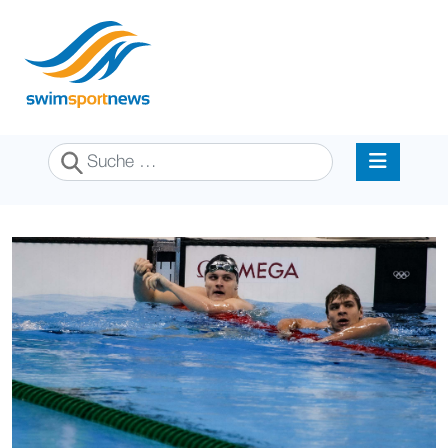
Suchen