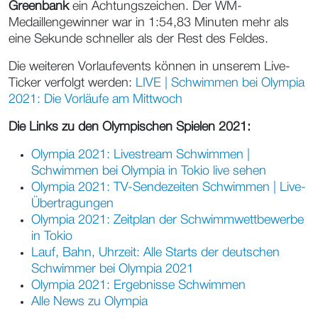
Greenbank
ein Achtungszeichen. Der WM-
Medaillengewinner war in 1:54,83 Minuten mehr als
eine Sekunde schneller als der Rest des Feldes.
Die weiteren Vorlaufevents können in unserem Live-
Ticker verfolgt werden:
LIVE | Schwimmen bei Olympia
2021: Die Vorläufe am Mittwoch
Die Links zu den Olympischen Spielen 2021:
Olympia 2021: Livestream Schwimmen |
Schwimmen bei Olympia in Tokio live sehen
Olympia 2021: TV-Sendezeiten Schwimmen | Live-
Übertragungen
Olympia 2021: Zeitplan der Schwimmwettbewerbe
in Tokio
Lauf, Bahn, Uhrzeit: Alle Starts der deutschen
Schwimmer bei Olympia 2021
Olympia 2021: Ergebnisse Schwimmen
Alle News zu Olympia