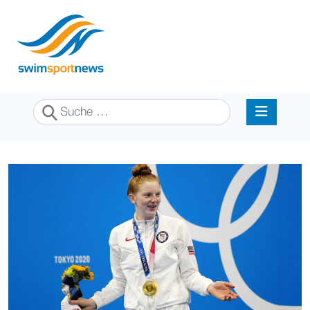
Suchen