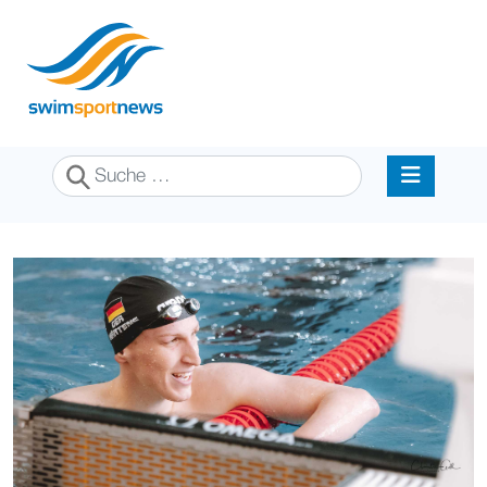
Suchen