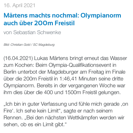
16. April 2021
Märtens machts nochmal: Olympianorm
auch über 200m Freistil
von
Sebastian Schwenke
Bild: Christian Gold / SC Magdeburg
(16.04.2021) Lukas Märtens bringt erneut das Wasser
zum Kochen: Beim Olympia-Qualifikationsevent in
Berlin unterbot der Magdeburger am Freitag im Finale
über die 200m Freistil in 1:46,41 Minuten seine dritte
Olympianorm. Bereits in der vergangenen Woche war
ihm dies über die 400 und 1500m Freistil gelungen.
„Ich bin in guter Verfassung und fühle mich gerade ,on
Fire‘. Ich sehe kein Limit“, sagte er nach seinem
Rennen. „Bei den nächsten Wettkämpfen werden wir
sehen, ob es ein Limit gibt.“