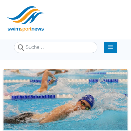
Suchen