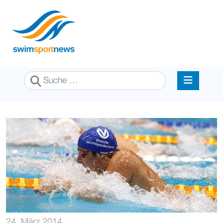
Suchen
24. März 2014