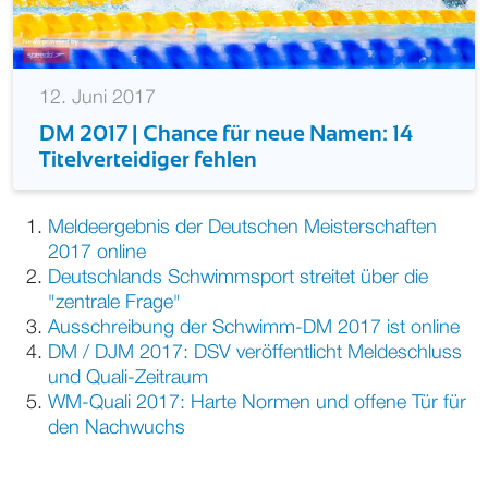
12. Juni 2017
DM 2017 | Chance für neue Namen: 14
Titelverteidiger fehlen
Meldeergebnis der Deutschen Meisterschaften
2017 online
Deutschlands Schwimmsport streitet über die
"zentrale Frage"
Ausschreibung der Schwimm-DM 2017 ist online
DM / DJM 2017: DSV veröffentlicht Meldeschluss
und Quali-Zeitraum
WM-Quali 2017: Harte Normen und offene Tür für
den Nachwuchs