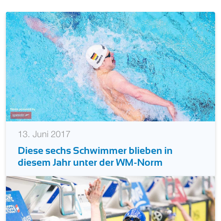
13. Juni 2017
Diese sechs Schwimmer blieben in
diesem Jahr unter der WM-Norm