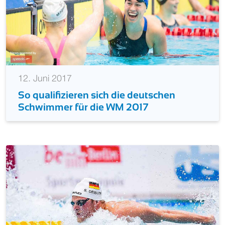
12. Juni 2017
So qualifizieren sich die deutschen
Schwimmer für die WM 2017