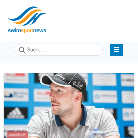
Suchen