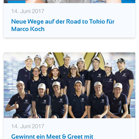
14. Juni 2017
Neue Wege auf der Road to Tokio für
Marco Koch
14. Juni 2017
Gewinnt ein Meet & Greet mit