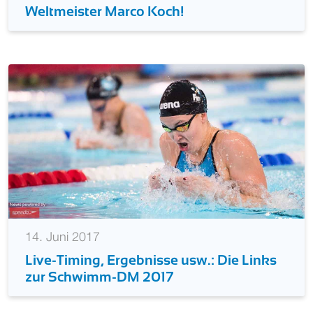
Weltmeister Marco Koch!
14. Juni 2017
Live-Timing, Ergebnisse usw.: Die Links
zur Schwimm-DM 2017