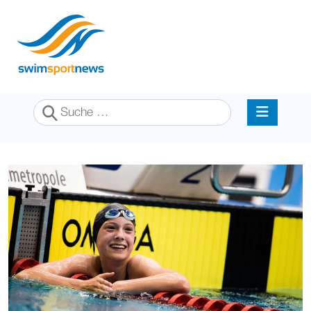
Suchen