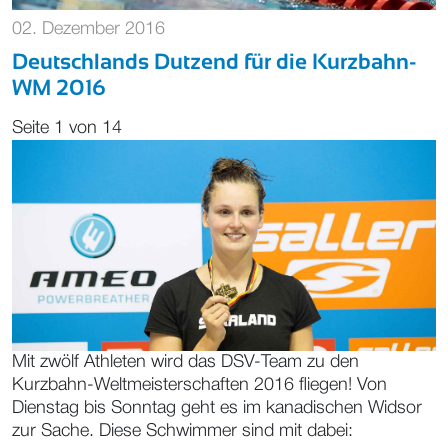
02. Dezember 2016
Deutschlands Dutzend für die Kurzbahn-
WM 2016
Seite 1 von 14
Mit zwölf Athleten wird das DSV-Team zu den
Kurzbahn-Weltmeisterschaften 2016 fliegen! Von
Dienstag bis Sonntag geht es im kanadischen Widsor
zur Sache. Diese Schwimmer sind mit dabei: