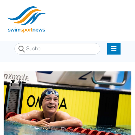
Suchen