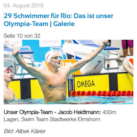
04. August 2016
29 Schwimmer für Rio: Das ist unser
Olympia-Team | Galerie
Seite 10 von 32
Unser Olympia-Team - Jacob Heidtmann:
400m
Lagen, Swim Team Stadtwerke Elmshorn
Bild:
Alibek Käsler