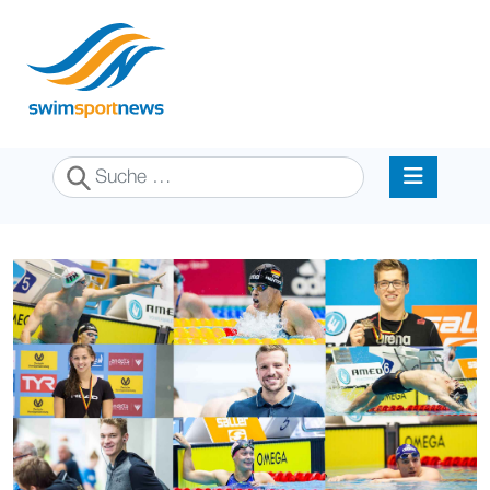
Suchen