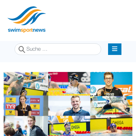
Suchen