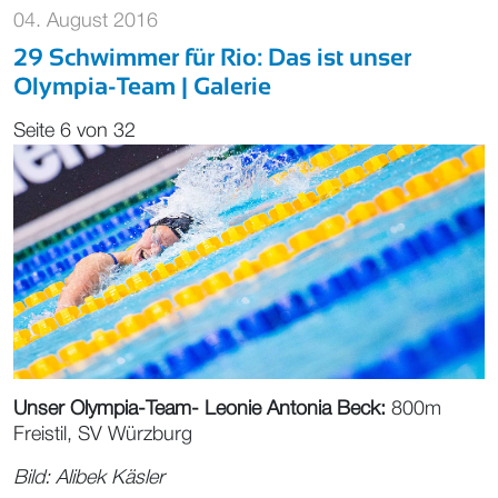
04. August 2016
29 Schwimmer für Rio: Das ist unser
Olympia-Team | Galerie
Seite 6 von 32
Unser Olympia-Team- Leonie Antonia Beck:
800m
Freistil, SV Würzburg
Bild:
Alibek Käsler