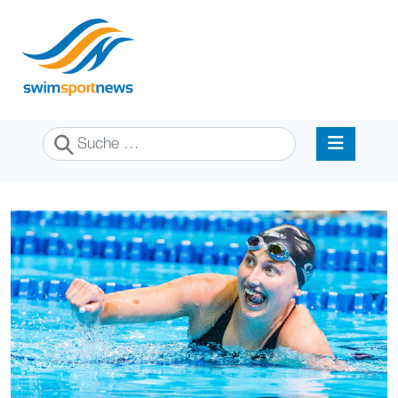
Suchen