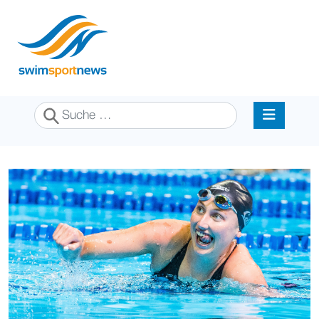
Suchen