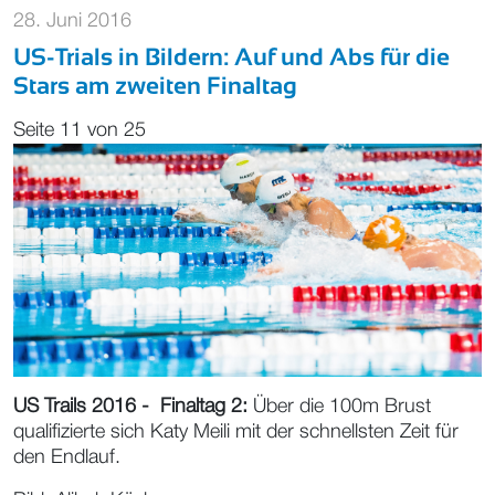
28. Juni 2016
US-Trials in Bildern: Auf und Abs für die
Stars am zweiten Finaltag
Seite 11 von 25
US Trails 2016 - Finaltag 2:
Über die 100m Brust
qualifizierte sich Katy Meili mit der schnellsten Zeit für
den Endlauf.