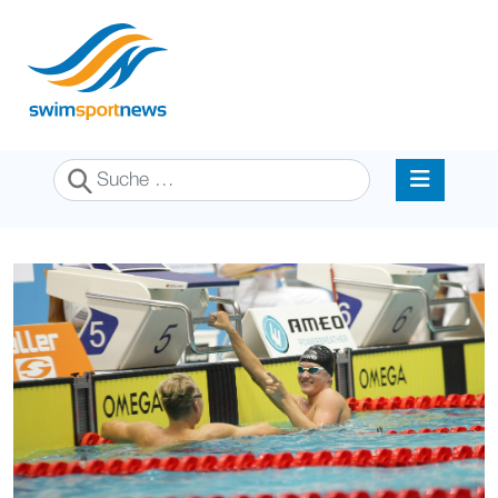
Suchen